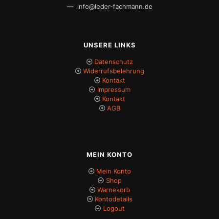
— info@leder-fachmann.de
UNSERE LINKS
Datenschutz
Widerrufsbelehrung
Kontakt
Impressum
Kontakt
AGB
MEIN KONTO
Mein Konto
Shop
Warnekorb
Kontodetails
Logout