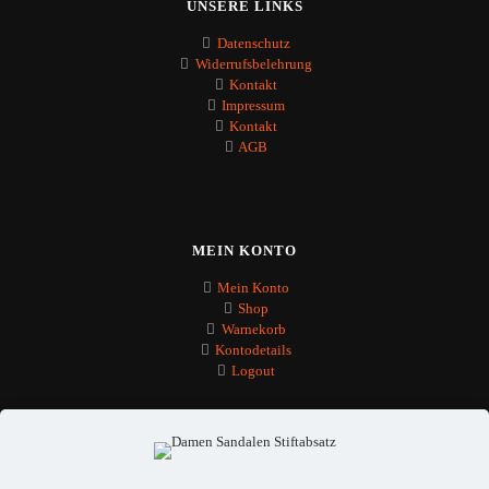
UNSERE LINKS
Datenschutz
Widerrufsbelehrung
Kontakt
Impressum
Kontakt
AGB
MEIN KONTO
Mein Konto
Shop
Warnekorb
Kontodetails
Logout